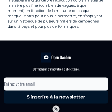
médiaplanning qui calibre l’exécution du plan média de
manière plus fine (combien de vagues, à quel
moment) en fonction de la maturité de chaque
marque. Matrix peut nous le permettre, en s’appuyant
sur un historique de plusieurs milliers de campagnes
dans 13 pays et pour plus de 10 marques.
Open Garden
Défricheur d'innovation publicitaire.