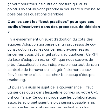
ça vaut pour tous les outils de mesure qui, aussi
pointus soient-ils, vont prendre la poussière si l’on ne se
pose pas ces questions d’emblée.
Quelles sont les “best practices” pour que ces
outils s’inscrivent dans des processus de décision
?
Il y a évidemment un sujet d’adoption du côté des
équipes. Adoption qui passe par un processus de co-
construction avec les concernés, d’awareness au
lancement puis d’évangélisation, au quotidien. Ce KPI
du taux d’adoption est un KPI que nous suivons de
près. L’acculturation est indispensable, surtout dans un
contexte de turnover qui est généralement assez
élevé, comme c’est le cas chez beaucoup d’équipes
marketing.
Et puis il y a aussi le sujet de la gouvernance. Il faut
utiliser des outils dans lesquels le comex ou votre CFO
ont confiance. Ce qui implique que les collaborateurs
associés au projet soient le plus senior possible mais
aussi que les résultats remontés parlent aux plus