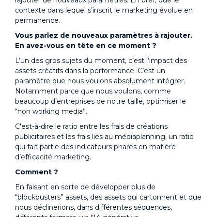
contexte dans lequel s’inscrit le marketing évolue en
permanence.
Vous parlez de nouveaux paramètres à rajouter.
En avez-vous en tête en ce moment ?
L’un des gros sujets du moment, c’est l’impact des
assets créatifs dans la performance. C’est un
paramètre que nous voulons absolument intégrer.
Notamment parce que nous voulons, comme
beaucoup d’entreprises de notre taille, optimiser le
“non working media”.
C'est-à-dire le ratio entre les frais de créations
publicitaires et les frais liés au médiaplanning, un ratio
qui fait partie des indicateurs phares en matière
d’efficacité marketing.
Comment ?
En faisant en sorte de développer plus de
“blockbusters” assets, des assets qui cartonnent et que
nous déclinerions, dans différentes séquences,