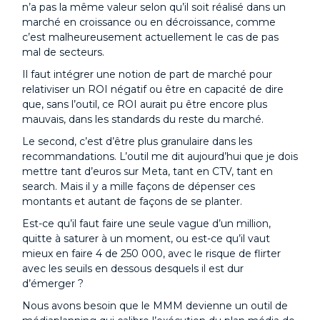
n’a pas la même valeur selon qu’il soit réalisé dans un
marché en croissance ou en décroissance, comme
c’est malheureusement actuellement le cas de pas
mal de secteurs.
Il faut intégrer une notion de part de marché pour
relativiser un ROI négatif ou être en capacité de dire
que, sans l’outil, ce ROI aurait pu être encore plus
mauvais, dans les standards du reste du marché.
Le second, c’est d’être plus granulaire dans les
recommandations. L’outil me dit aujourd’hui que je dois
mettre tant d’euros sur Meta, tant en CTV, tant en
search. Mais il y a mille façons de dépenser ces
montants et autant de façons de se planter.
Est-ce qu’il faut faire une seule vague d’un million,
quitte à saturer à un moment, ou est-ce qu’il vaut
mieux en faire 4 de 250 000, avec le risque de flirter
avec les seuils en dessous desquels il est dur
d’émerger ?
Nous avons besoin que le MMM devienne un outil de