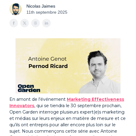
Nicolas Jaimes
11th septembre 2025
En amont de l'événement
Marketing Effectiveness
Innovators
, qui se tiendra le 30 septembre prochain,
Open Garden interroge plusieurs expert(e)s marketing
et médias sur leurs enjeux en matière de mesure et ce
qu’ils ont entrepris pour aller encore plus loin sur le
sujet. Nous commençons cette série avec Antoine