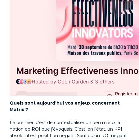
Quels sont aujourd’hui vos enjeux concernant
Matrix ?
Le premier, c’est de contextualiser un peu mieux la
notion de ROI que j’évoquais. C’est, en l’état, un KPI
absolu : il est positif ou négatif. Sauf qu’un ROI négatif