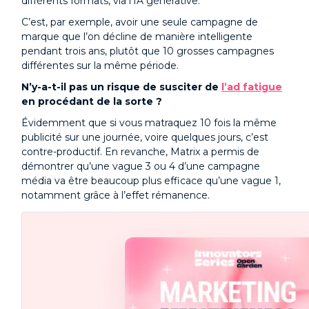
différents formats, via l’IA générative.
C’est, par exemple, avoir une seule campagne de
marque que l’on décline de manière intelligente
pendant trois ans, plutôt que 10 grosses campagnes
différentes sur la même période.
N’y-a-t-il pas un risque de susciter de
l’ad fatigue
en procédant de la sorte ?
Évidemment que si vous matraquez 10 fois la même
publicité sur une journée, voire quelques jours, c’est
contre-productif. En revanche, Matrix a permis de
démontrer qu’une vague 3 ou 4 d’une campagne
média va être beaucoup plus efficace qu’une vague 1,
notamment grâce à l’effet rémanence.