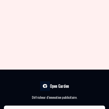
Open Garden
Défricheur d'innovation publicitaire.