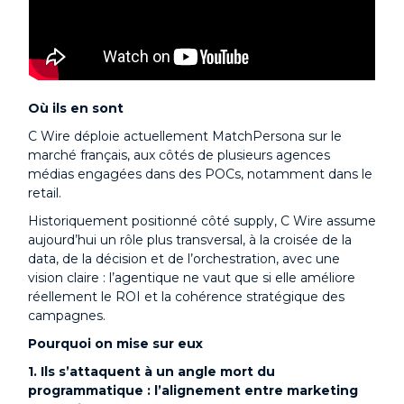
Où ils en sont
C Wire déploie actuellement MatchPersona sur le
marché français, aux côtés de plusieurs agences
médias engagées dans des POCs, notamment dans le
retail.
Historiquement positionné côté supply, C Wire assume
aujourd’hui un rôle plus transversal, à la croisée de la
data, de la décision et de l’orchestration, avec une
vision claire : l’agentique ne vaut que si elle améliore
réellement le ROI et la cohérence stratégique des
campagnes.
Pourquoi on mise sur eux
1. Ils s’attaquent à un angle mort du
programmatique : l’alignement entre marketing