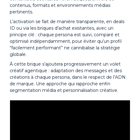
contenus, formats et environnements médias
pertinents.
L’activation se fait de manière transparente, en deals
ID ou via les briques d’achat existantes, avec un
principe clé : chaque persona est suivi, comparé et
optimisé indépendamment, pour éviter qu’un profil
“facilement performant” ne cannibalise la stratégie
globale.
À cette brique s’ajoutera progressivement un volet
créatif agentique : adaptation des messages et des
créations à chaque persona, dans le respect de l’ADN
de marque. Une approche qui rapproche enfin
segmentation média et personnalisation créative.