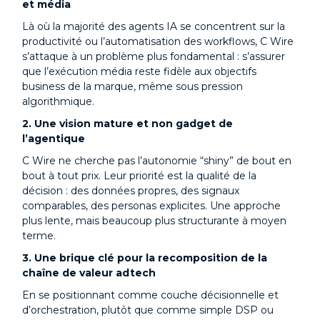
et média
Là où la majorité des agents IA se concentrent sur la
productivité ou l’automatisation des workflows, C Wire
s’attaque à un problème plus fondamental : s’assurer
que l’exécution média reste fidèle aux objectifs
business de la marque, même sous pression
algorithmique.
2. Une vision mature et non gadget de
l’agentique
C Wire ne cherche pas l’autonomie “shiny” de bout en
bout à tout prix. Leur priorité est la qualité de la
décision : des données propres, des signaux
comparables, des personas explicites. Une approche
plus lente, mais beaucoup plus structurante à moyen
terme.
3. Une brique clé pour la recomposition de la
chaîne de valeur adtech
En se positionnant comme couche décisionnelle et
d’orchestration, plutôt que comme simple DSP ou