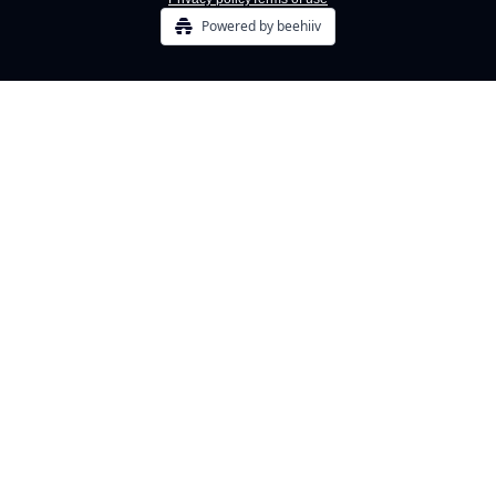
Powered by beehiiv