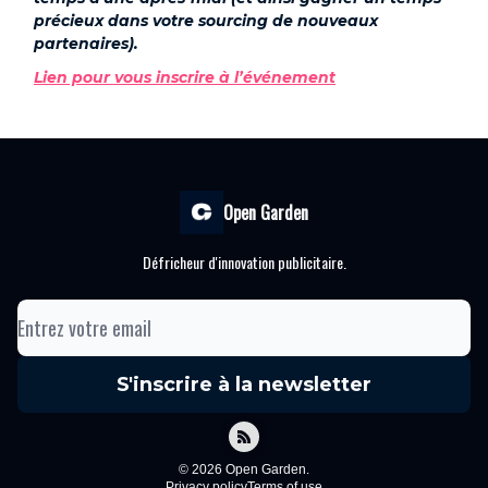
précieux dans votre sourcing de nouveaux
partenaires).
Lien pour vous inscrire à l’événement
Open Garden
Défricheur d'innovation publicitaire.
© 2026 Open Garden.
Privacy policy
Terms of use