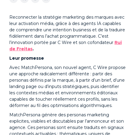
Reconnecter la stratégie marketing des marques avec
leur activation média, grâce à des agents IA capables
de comprendre une intention business et de la traduire
fidèlement dans l’achat programmatique. C’est
l’innovation portée par C Wire et son cofondateur
Rui
de Freitas
.
Leur promesse
Avec MatchPersona, son nouvel agent, C Wire propose
une approche radicalement différente : partir des
personas définis par la marque, à partir d’un brief, d’une
landing page ou d’inputs stratégiques, puis identifier
les contextes médias et environnements éditoriaux
capables de toucher réellement ces profils, sans les
déformer au fil des optimisations algorithmiques.
MatchPersona génère des personas marketing
explicites, visibles et discutables par l’annonceur et son
agence. Ces personas sont ensuite traduits en signaux
contextuels activables : thématiques, univers de