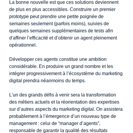
La bonne nouvelle est que ces solutions deviennent
de plus en plus accessibles. Construire un premier
prototype peut prendre une petite poignée de
semaines seulement (parfois moins), suivies de
quelques semaines supplémentaires de tests afin
d'affiner l’efficacité et d’obtenir un agent pleinement
opérationnel.
Développer ces agents constitue une ambition
considérable. En produire un grand nombre et les
intégrer progressivement à l’écosystème du marketing
digital prendra néanmoins du temps.
L'un des grands défis à venir sera la transformation
des métiers actuels et la réorientation des expertises
sur d’autres aspects du marketing digital. On assistera
probablement à l’émergence d’un nouveau type de
management : celui de “manager d’agents”,
responsable de garantir la qualité des résultats