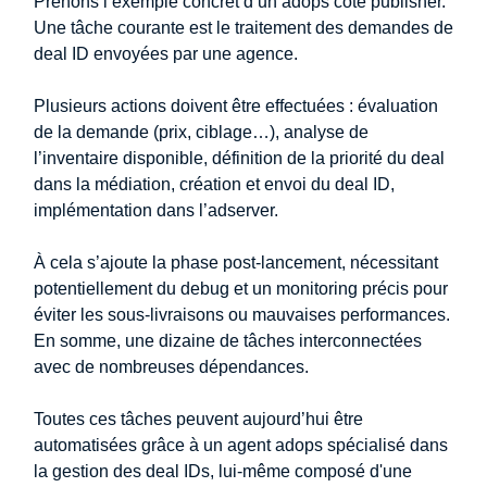
Prenons l’exemple concret d’un adops côté publisher.
Une tâche courante est le traitement des demandes de
deal ID envoyées par une agence.
Plusieurs actions doivent être effectuées : évaluation
de la demande (prix, ciblage…), analyse de
l’inventaire disponible, définition de la priorité du deal
dans la médiation, création et envoi du deal ID,
implémentation dans l’adserver.
À cela s’ajoute la phase post-lancement, nécessitant
potentiellement du debug et un monitoring précis pour
éviter les sous-livraisons ou mauvaises performances.
En somme, une dizaine de tâches interconnectées
avec de nombreuses dépendances.
Toutes ces tâches peuvent aujourd’hui être
automatisées grâce à un agent adops spécialisé dans
la gestion des deal IDs, lui-même composé d'une