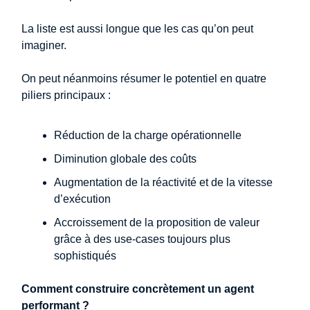
La liste est aussi longue que les cas qu’on peut
imaginer.
On peut néanmoins résumer le potentiel en quatre
piliers principaux :
Réduction de la charge opérationnelle
Diminution globale des coûts
Augmentation de la réactivité et de la vitesse
d’exécution
Accroissement de la proposition de valeur
grâce à des use-cases toujours plus
sophistiqués
Comment construire concrètement un agent
performant ?