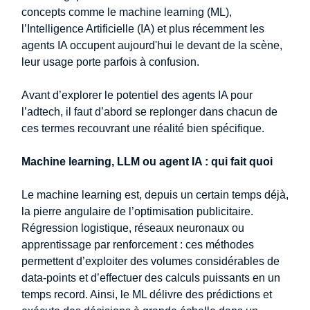
concepts comme le machine learning (ML),
l’Intelligence Artificielle (IA) et plus récemment les
agents IA occupent aujourd'hui le devant de la scène,
leur usage porte parfois à confusion.
Avant d’explorer le potentiel des agents IA pour
l’adtech, il faut d’abord se replonger dans chacun de
ces termes recouvrant une réalité bien spécifique.
Machine learning, LLM ou agent IA : qui fait quoi
Le machine learning est, depuis un certain temps déjà,
la pierre angulaire de l’optimisation publicitaire.
Régression logistique, réseaux neuronaux ou
apprentissage par renforcement : ces méthodes
permettent d’exploiter des volumes considérables de
data-points et d’effectuer des calculs puissants en un
temps record. Ainsi, le ML délivre des prédictions et