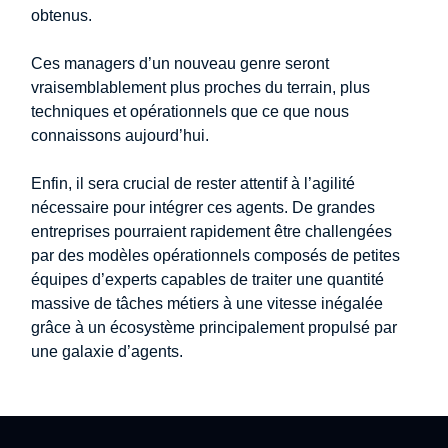
obtenus.
Ces managers d’un nouveau genre seront
vraisemblablement plus proches du terrain, plus
techniques et opérationnels que ce que nous
connaissons aujourd’hui.
Enfin, il sera crucial de rester attentif à l’agilité
nécessaire pour intégrer ces agents. De grandes
entreprises pourraient rapidement être challengées
par des modèles opérationnels composés de petites
équipes d’experts capables de traiter une quantité
massive de tâches métiers à une vitesse inégalée
grâce à un écosystème principalement propulsé par
une galaxie d’agents.