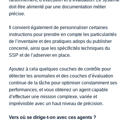
doit être alimenté par une documentation métier
précise.
Il convient également de personnaliser certaines
instructions pour prendre en compte les particularités
de l’inventaire et des pratiques adops du publisher
concerné, ainsi que les spécificités techniques du
SSP et de l’adserver en place.
Ajoutez à cela quelques couches de contrôle pour
détecter les anomalies et des couches d’évaluation
continue de la tâche pour optimiser constamment ses
performances, et vous obtenez un agent capable
d’effectuer une mission complexe, variée et
imprévisible avec un haut niveau de précision.
Vers où se dirige-t-on avec ces agents ?