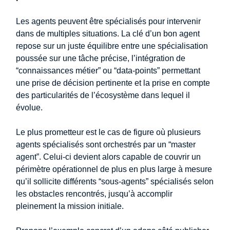
Les agents peuvent être spécialisés pour intervenir
dans de multiples situations. La clé d’un bon agent
repose sur un juste équilibre entre une spécialisation
poussée sur une tâche précise, l’intégration de
“connaissances métier” ou “data-points” permettant
une prise de décision pertinente et la prise en compte
des particularités de l’écosystème dans lequel il
évolue.
Le plus prometteur est le cas de figure où plusieurs
agents spécialisés sont orchestrés par un “master
agent”. Celui-ci devient alors capable de couvrir un
périmètre opérationnel de plus en plus large à mesure
qu’il sollicite différents “sous-agents” spécialisés selon
les obstacles rencontrés, jusqu’à accomplir
pleinement la mission initiale.