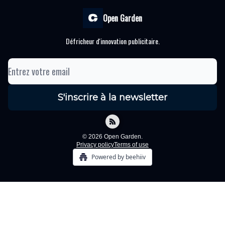
Open Garden
Défricheur d'innovation publicitaire.
© 2026 Open Garden.
Privacy policy
Terms of use
Powered by beehiiv