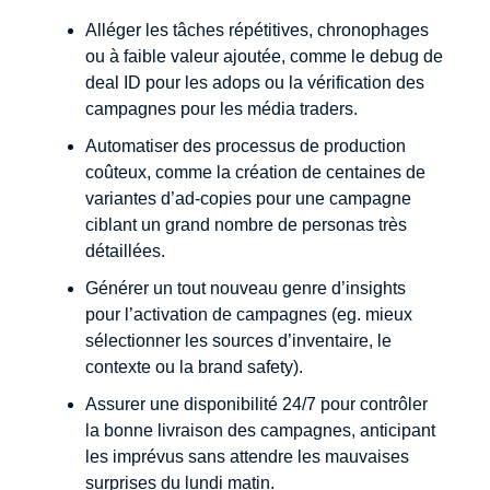
Alléger les tâches répétitives, chronophages
ou à faible valeur ajoutée, comme le debug de
deal ID pour les adops ou la vérification des
campagnes pour les média traders.
Automatiser des processus de production
coûteux, comme la création de centaines de
variantes d’ad-copies pour une campagne
ciblant un grand nombre de personas très
détaillées.
Générer un tout nouveau genre d’insights
pour l’activation de campagnes (eg. mieux
sélectionner les sources d’inventaire, le
contexte ou la brand safety).
Assurer une disponibilité 24/7 pour contrôler
la bonne livraison des campagnes, anticipant
les imprévus sans attendre les mauvaises
surprises du lundi matin.