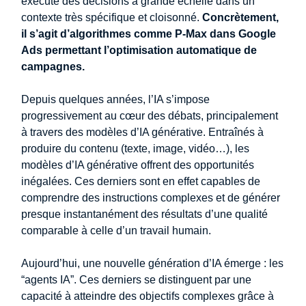
exécute des décisions à grande échelle dans un
contexte très spécifique et cloisonné.
Concrètement,
il s’agit d’algorithmes comme P-Max dans Google
Ads permettant l’optimisation automatique de
campagnes.
Depuis quelques années, l’IA s’impose
progressivement au cœur des débats, principalement
à travers des modèles d’IA générative. Entraînés à
produire du contenu (texte, image, vidéo…), les
modèles d’IA générative offrent des opportunités
inégalées. Ces derniers sont en effet capables de
comprendre des instructions complexes et de générer
presque instantanément des résultats d’une qualité
comparable à celle d’un travail humain.
Aujourd’hui, une nouvelle génération d’IA émerge : les
“agents IA”. Ces derniers se distinguent par une
capacité à atteindre des objectifs complexes grâce à