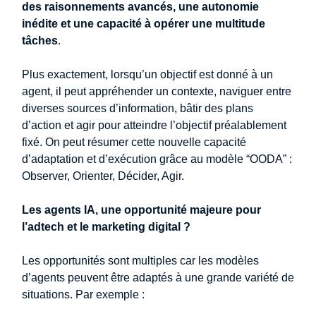
des raisonnements avancés, une autonomie
inédite et une capacité à opérer une multitude
tâches
.
Plus exactement, lorsqu’un objectif est donné à un
agent, il peut appréhender un contexte, naviguer entre
diverses sources d’information, bâtir des plans
d’action et agir pour atteindre l’objectif préalablement
fixé. On peut résumer cette nouvelle capacité
d’adaptation et d’exécution grâce au modèle “OODA” :
Observer, Orienter, Décider, Agir.
Les agents IA, une opportunité majeure pour
l’adtech et le marketing digital ?
Les opportunités sont multiples car les modèles
d’agents peuvent être adaptés à une grande variété de
situations. Par exemple :