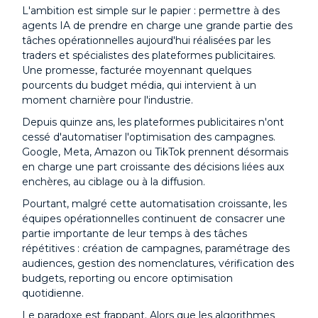
L'ambition est simple sur le papier : permettre à des
agents IA de prendre en charge une grande partie des
tâches opérationnelles aujourd'hui réalisées par les
traders et spécialistes des plateformes publicitaires.
Une promesse, facturée moyennant quelques
pourcents du budget média, qui intervient à un
moment charnière pour l'industrie.
Depuis quinze ans, les plateformes publicitaires n'ont
cessé d'automatiser l'optimisation des campagnes.
Google, Meta, Amazon ou TikTok prennent désormais
en charge une part croissante des décisions liées aux
enchères, au ciblage ou à la diffusion.
Pourtant, malgré cette automatisation croissante, les
équipes opérationnelles continuent de consacrer une
partie importante de leur temps à des tâches
répétitives : création de campagnes, paramétrage des
audiences, gestion des nomenclatures, vérification des
budgets, reporting ou encore optimisation
quotidienne.
Le paradoxe est frappant. Alors que les algorithmes