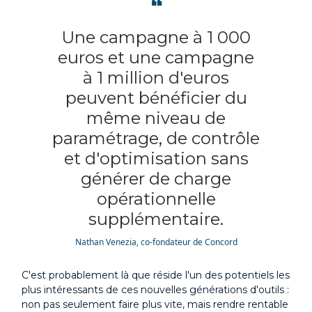
❝
Une campagne à 1 000
euros et une campagne
à 1 million d'euros
peuvent bénéficier du
même niveau de
paramétrage, de contrôle
et d'optimisation sans
générer de charge
opérationnelle
supplémentaire.
Nathan Venezia, co-fondateur de Concord
C'est probablement là que réside l'un des potentiels les
plus intéressants de ces nouvelles générations d'outils :
non pas seulement faire plus vite, mais rendre rentable