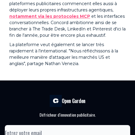
plateformes publicitaires commencent elles aussi à
déployer leurs propres infrastructures agentiques,
notamment via les protocoles MCP
et les interfaces
conversationnelles. Concord ambitionne ainsi de se
brancher à The Trade Desk, LinkedIn et Pinterest d'ici la
fin de l'année, pour être encore plus exhaustif.
La plateforme veut également se lancer très
rapidement à l'international. "Nous réfléchissons à la
meilleure manière d'attaquer les marchés US et
anglais", partage Nathan Venezia.
Open Garden
Défricheur d'innovation publicitaire.