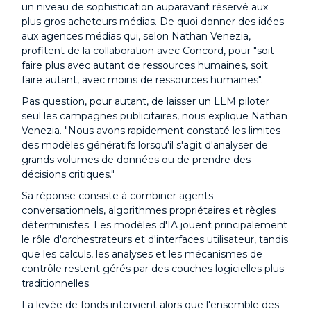
un niveau de sophistication auparavant réservé aux
plus gros acheteurs médias. De quoi donner des idées
aux agences médias qui, selon Nathan Venezia,
profitent de la collaboration avec Concord, pour "soit
faire plus avec autant de ressources humaines, soit
faire autant, avec moins de ressources humaines".
Pas question, pour autant, de laisser un LLM piloter
seul les campagnes publicitaires, nous explique Nathan
Venezia. "Nous avons rapidement constaté les limites
des modèles génératifs lorsqu'il s'agit d'analyser de
grands volumes de données ou de prendre des
décisions critiques."
Sa réponse consiste à combiner agents
conversationnels, algorithmes propriétaires et règles
déterministes. Les modèles d'IA jouent principalement
le rôle d'orchestrateurs et d'interfaces utilisateur, tandis
que les calculs, les analyses et les mécanismes de
contrôle restent gérés par des couches logicielles plus
traditionnelles.
La levée de fonds intervient alors que l'ensemble des