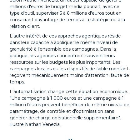
Selon Nathan Venezia, un trader capable de gérer 3
millions d'euros de budget média pourrait, avec ce
type d'outil, superviser 5 à 6 millions d'euros tout en
consacrant davantage de temps à la stratégie ou à la
relation client.
L'autre intérêt de ces approches agentiques réside
dans leur capacité à appliquer le même niveau de
granularité à l'ensemble des campagnes. Dans la
pratique, les agences concentrent souvent leurs
ressources sur les budgets les plus importants. Les
campagnes locales ou les dispositifs de faible montant
reçoivent mécaniquement moins d'attention, faute de
temps.
L'automatisation change cette équation économique.
"Une campagne à 1 000 euros et une campagne à 1
million d'euros peuvent bénéficier du même niveau de
paramétrage, de contrôle et d'optimisation sans
générer de charge opérationnelle supplémentaire",
illustre Nathan Venezia.