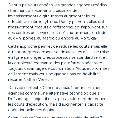
Depuis plusieurs années, les grandes agences médias
cherchent à absorber la croissance des
investissements digitaux sans augmenter leurs
effectifs au même rythme. Pour y parvenir, elles ont
massivement recours à l'offshoring, en s'appuyant sur
des centres de services localisés notamment en Inde,
aux Philippines, au Maroc ou encore au Portugal.
Cette approche permet de réduire les coûts, mais elle
atteint progressivement ses limites. Les délais de mise
en ligne s'allongent, les processus se standardisent et
la complexité croissante des plateformes nécessite
toujours davantage de coordination. "Vous économisez
de l'argent mais vous ne gagnez pas en flexibilité",
résume Nathan Venezia.
Dans ce contexte, Concord apparaît pour certaines
agences comme une alternative technologique à
l'offshoring. L'objectif n'est plus seulement de réduire
les coûts d'exécution, mais d'augmenter la capacité
opérationnelle des équipes.