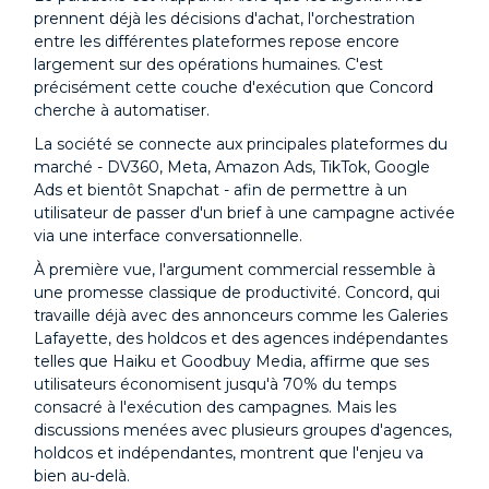
prennent déjà les décisions d'achat, l'orchestration
entre les différentes plateformes repose encore
largement sur des opérations humaines. C'est
précisément cette couche d'exécution que Concord
cherche à automatiser.
La société se connecte aux principales plateformes du
marché - DV360, Meta, Amazon Ads, TikTok, Google
Ads et bientôt Snapchat - afin de permettre à un
utilisateur de passer d'un brief à une campagne activée
via une interface conversationnelle.
À première vue, l'argument commercial ressemble à
une promesse classique de productivité. Concord, qui
travaille déjà avec des annonceurs comme les Galeries
Lafayette, des holdcos et des agences indépendantes
telles que Haiku et Goodbuy Media, affirme que ses
utilisateurs économisent jusqu'à 70% du temps
consacré à l'exécution des campagnes. Mais les
discussions menées avec plusieurs groupes d'agences,
holdcos et indépendantes, montrent que l'enjeu va
bien au-delà.