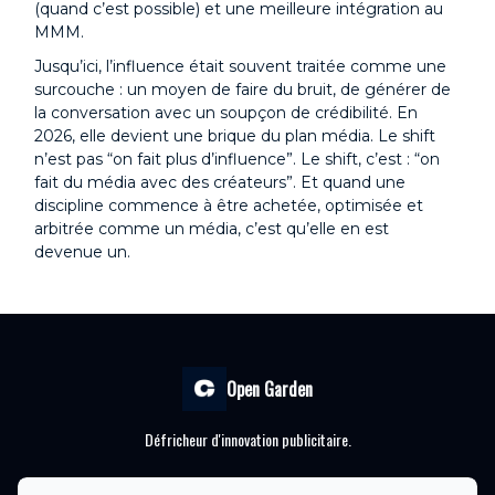
(quand c’est possible) et une meilleure intégration au
MMM.
Jusqu’ici, l’influence était souvent traitée comme une
surcouche : un moyen de faire du bruit, de générer de
la conversation avec un soupçon de crédibilité. En
2026, elle devient une brique du plan média. Le shift
n’est pas “on fait plus d’influence”. Le shift, c’est : “on
fait du média avec des créateurs”. Et quand une
discipline commence à être achetée, optimisée et
arbitrée comme un média, c’est qu’elle en est
devenue un.
Open Garden
Défricheur d'innovation publicitaire.