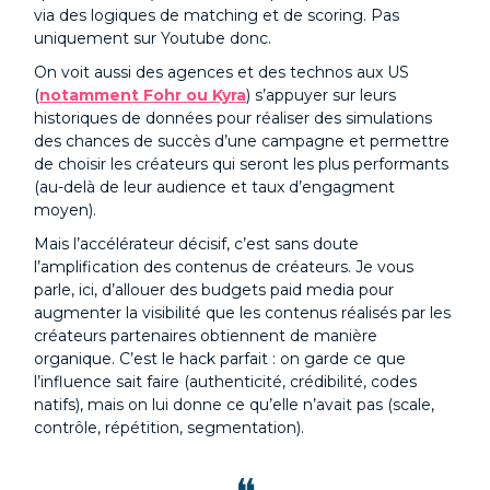
via des logiques de matching et de scoring. Pas
uniquement sur Youtube donc.
On voit aussi des agences et des technos aux US
(
notamment Fohr ou Kyra
) s’appuyer sur leurs
historiques de données pour réaliser des simulations
des chances de succès d’une campagne et permettre
de choisir les créateurs qui seront les plus performants
(au-delà de leur audience et taux d’engagment
moyen).
Mais l’accélérateur décisif, c’est sans doute
l’amplification des contenus de créateurs. Je vous
parle, ici, d’allouer des budgets paid media pour
augmenter la visibilité que les contenus réalisés par les
créateurs partenaires obtiennent de manière
organique. C’est le hack parfait : on garde ce que
l’influence sait faire (authenticité, crédibilité, codes
natifs), mais on lui donne ce qu’elle n’avait pas (scale,
contrôle, répétition, segmentation).