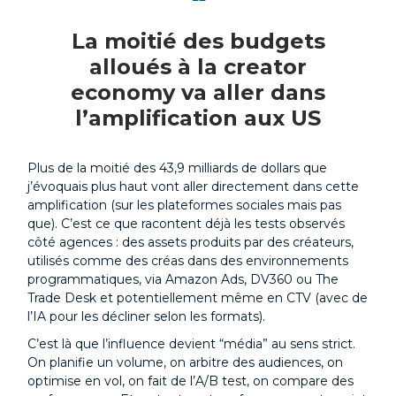
❝
La moitié des budgets
alloués à la creator
economy va aller dans
l’amplification aux US
Plus de la moitié des 43,9 milliards de dollars que
j’évoquais plus haut vont aller directement dans cette
amplification (sur les plateformes sociales mais pas
que). C’est ce que racontent déjà les tests observés
côté agences : des assets produits par des créateurs,
utilisés comme des créas dans des environnements
programmatiques, via Amazon Ads, DV360 ou The
Trade Desk et potentiellement même en CTV (avec de
l’IA pour les décliner selon les formats).
C’est là que l’influence devient “média” au sens strict.
On planifie un volume, on arbitre des audiences, on
optimise en vol, on fait de l’A/B test, on compare des