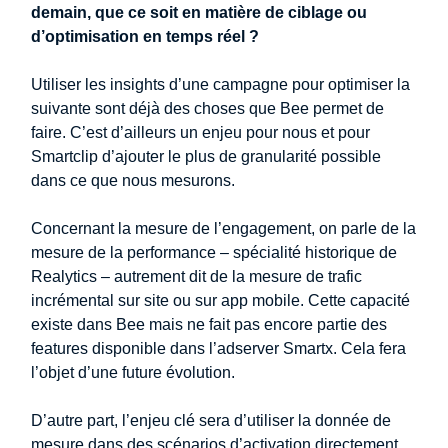
demain, que ce soit en matière de ciblage ou
d’optimisation en temps réel ?
Utiliser les insights d’une campagne pour optimiser la
suivante sont déjà des choses que Bee permet de
faire. C’est d’ailleurs un enjeu pour nous et pour
Smartclip d’ajouter le plus de granularité possible
dans ce que nous mesurons.
Concernant la mesure de l’engagement, on parle de la
mesure de la performance – spécialité historique de
Realytics – autrement dit de la mesure de trafic
incrémental sur site ou sur app mobile. Cette capacité
existe dans Bee mais ne fait pas encore partie des
features disponible dans l’adserver Smartx. Cela fera
l’objet d’une future évolution.
D’autre part, l’enjeu clé sera d’utiliser la donnée de
mesure dans des scénarios d’activation directement