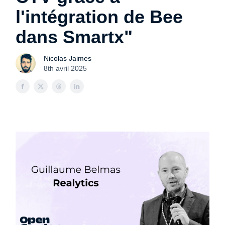
l'intégration de Bee
dans Smartx"
Nicolas Jaimes
8th avril 2025