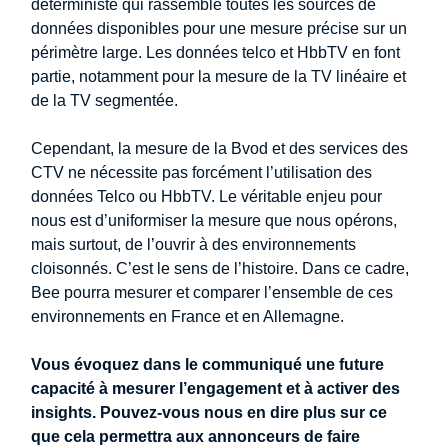
déterministe qui rassemble toutes les sources de
données disponibles pour une mesure précise sur un
périmètre large. Les données telco et HbbTV en font
partie, notamment pour la mesure de la TV linéaire et
de la TV segmentée.
Cependant, la mesure de la Bvod et des services des
CTV ne nécessite pas forcément l’utilisation des
données Telco ou HbbTV. Le véritable enjeu pour
nous est d’uniformiser la mesure que nous opérons,
mais surtout, de l’ouvrir à des environnements
cloisonnés. C’est le sens de l’histoire. Dans ce cadre,
Bee pourra mesurer et comparer l’ensemble de ces
environnements en France et en Allemagne.
Vous évoquez dans le communiqué une future
capacité à mesurer l’engagement et à activer des
insights. Pouvez-vous nous en dire plus sur ce
que cela permettra aux annonceurs de faire