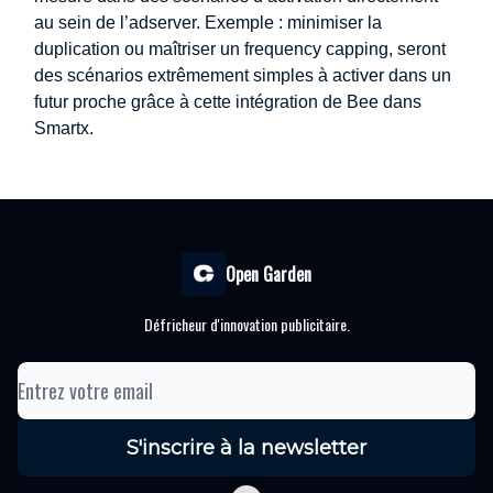
au sein de l’adserver. Exemple : minimiser la
duplication ou maîtriser un frequency capping, seront
des scénarios extrêmement simples à activer dans un
futur proche grâce à cette intégration de Bee dans
Smartx.
Open Garden
Défricheur d'innovation publicitaire.