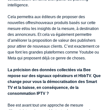
intelligence.
Cela permettra aux éditeurs de proposer des
nouvelles offres/nouveaux produits basés sur cette
mesure et/ou les insights de la mesure, à destination
des annonceurs. Et cela va également permettre
d’améliorer la proposition de valeur des publishers
pour attirer de nouveaux clients. C’est exactement ce
que font les grandes plateformes comme Youtube ou
Meta qui proposent déjà ce genre de choses.
La précision des données collectées via Bee
repose sur des signaux opérateurs et HbbTV. Que
change pour vous la démocratisation des Smart
TV et la baisse, en conséquence, de la
consommation IPTV ?
Bee est avant tout une approche de mesure