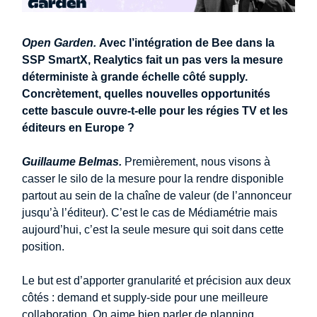
Open Garden.
Avec l’intégration de Bee dans la
SSP SmartX, Realytics fait un pas vers la mesure
déterministe à grande échelle côté supply.
Concrètement, quelles nouvelles opportunités
cette bascule ouvre-t-elle pour les régies TV et les
éditeurs en Europe ?
Guillaume Belmas.
Premièrement, nous visons à
casser le silo de la mesure pour la rendre disponible
partout au sein de la chaîne de valeur (de l’annonceur
jusqu’à l’éditeur). C’est le cas de Médiamétrie mais
aujourd’hui, c’est la seule mesure qui soit dans cette
position.
Le but est d’apporter granularité et précision aux deux
côtés : demand et supply-side pour une meilleure
collaboration. On aime bien parler de planning