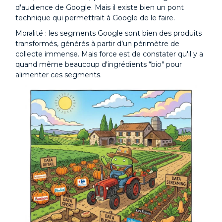
d'audience de Google. Mais il existe bien un pont
technique qui permettrait à Google de le faire.
Moralité : les segments Google sont bien des produits
transformés, générés à partir d’un périmètre de
collecte immense. Mais force est de constater qu'il y a
quand même beaucoup d'ingrédients “bio" pour
alimenter ces segments.