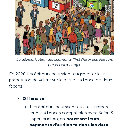
La dévalorisation des segments First Party des éditeurs
par la Data Google
En 2026, les éditeurs pourraient augmenter leur
proposition de valeur sur la partie audience de deux
façons :
Offensive
:
Les éditeurs pourraient eux aussi rendre
leurs audiences compatibles avec Safari &
l’open auction, en
poussant leurs
segments d’audience dans les data