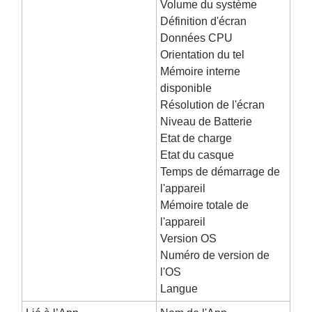
Volume du système
Définition d'écran
Données CPU
Orientation du tel
Mémoire interne
disponible
Résolution de l'écran
Niveau de Batterie
Etat de charge
Etat du casque
Temps de démarrage de
l'appareil
Mémoire totale de
l'appareil
Version OS
Numéro de version de
l'OS
Langue