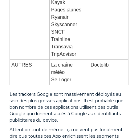
Kayak
Pages jaunes
Ryanair
Skyscanner
SNCF
Trainline
Transavia
TripAdvisor
AUTRES
La chaîne
Doctolib
météo
Se Loger
Les trackers Google sont massivement déployés au
sein des plus grosses applications. Il est probable que
bon nombre de ces applications utilisent des outils
Google qui donnent accès à Google aux identifiants
publicitaires du device.
Attention tout de même : ça ne veut pas forcément
dire que toutes ces App enrichissent les segments