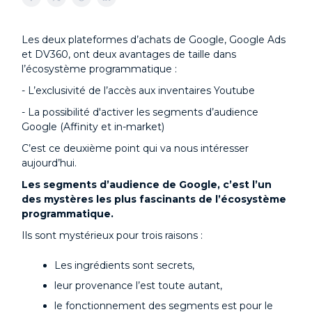
Les deux plateformes d’achats de Google, Google Ads
et DV360, ont deux avantages de taille dans
l’écosystème programmatique :
- L’exclusivité de l’accès aux inventaires Youtube
- La possibilité d'activer les segments d’audience
Google (Affinity et in-market)
C’est ce deuxième point qui va nous intéresser
aujourd’hui.
Les segments d’audience de Google, c’est l’un
des mystères les plus fascinants de l’écosystème
programmatique.
Ils sont mystérieux pour trois raisons :
Les ingrédients sont secrets,
leur provenance l’est toute autant,
le fonctionnement des segments est pour le