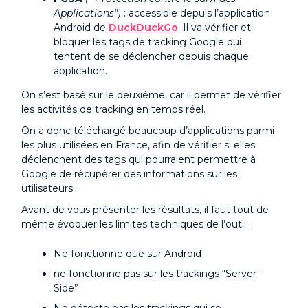
Applications")
: accessible depuis l’application
Android de
DuckDuckGo
. Il va vérifier et
bloquer les tags de tracking Google qui
tentent de se déclencher depuis chaque
application.
On s’est basé sur le deuxième, car il permet de vérifier
les activités de tracking en temps réel.
On a donc téléchargé beaucoup d’applications parmi
les plus utilisées en France, afin de vérifier si elles
déclenchent des tags qui pourraient permettre à
Google de récupérer des informations sur les
utilisateurs.
Avant de vous présenter les résultats, il faut tout de
même évoquer les limites techniques de l’outil :
Ne fonctionne que sur Android
ne fonctionne pas sur les trackings “Server-
Side”
Ne détecte pas les trackings qui se