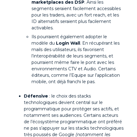
marketplaces des DSP
. Ainsi les
segments seraient facilement accessibles
pour les traders, avec un fort reach, et les
ID alternatifs seraient plus facilement
activables.
Ils pourraient également adopter le
modèle du
Login Wall
. En récupérant les
mails des utilisateurs, ils favorisent
l’interopérabilité de leurs segments, et
pourraient même faire le pont avec les
environnements CTV et Audio. Certains
éditeurs, comme l’Equipe sur l’application
mobile, ont déjà franchi le pas.
Défensive
: le choix des stacks
technologiques devient central sur le
programmatique pour protéger ses actifs, et
notamment ses audiences. Certains acteurs
de l’écosystème programmatique ont préféré
ne pas s’appuyer sur les stacks technologiques
très poussés de Google
(notamment les