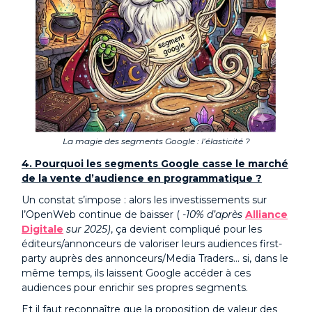
La magie des segments Google : l’élasticité ?
4. Pourquoi les segments Google casse le marché
de la vente d’audience en programmatique ?
Un constat s’impose : alors les investissements sur
l’OpenWeb continue de baisser (
-10% d’après
Alliance
Digitale
sur 2025)
, ça devient compliqué pour les
éditeurs/annonceurs de valoriser leurs audiences first-
party auprès des annonceurs/Media Traders... si, dans le
même temps, ils laissent Google accéder à ces
audiences pour enrichir ses propres segments.
Et il faut reconnaître que la proposition de valeur des