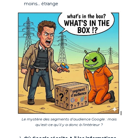
moins… étrange
Le mystère des segments d’audience Google : mais
qu’est-ce qu’il y a donc à l'intérieur ?