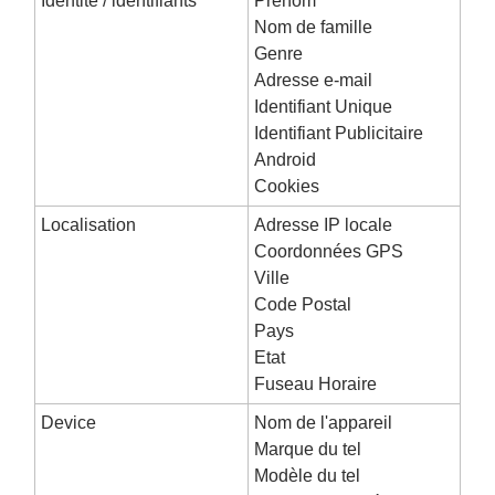
Identité / identifiants
Prénom
Nom de famille
Genre
Adresse e-mail
Identifiant Unique
Identifiant Publicitaire
Android
Cookies
Localisation
Adresse IP locale
Coordonnées GPS
Ville
Code Postal
Pays
Etat
Fuseau Horaire
Device
Nom de l'appareil
Marque du tel
Modèle du tel