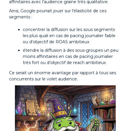
affinitaires avec l’audience graine très qualitative.
Ainsi, Google pourrait jouer sur l'élasticité de ces
segments :
concentrer la diffusion sur les sous segments
les plus quali en cas de pacing journalier faible
ou d’objectif de ROAS ambitieux
étendre la diffusion à des sous-groupes un peu
moins affinitaires en cas de pacing journalier
très fort ou d’objectif de reach ambitieux
Ce serait un énorme avantage par rapport à tous ses
concurrents sur le volet audience.