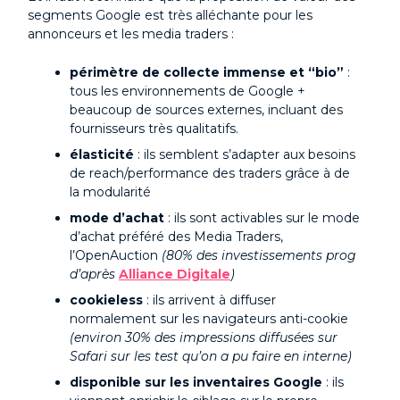
segments Google est très alléchante pour les
annonceurs et les media traders :
périmètre de collecte immense et “bio”
:
tous les environnements de Google +
beaucoup de sources externes, incluant des
fournisseurs très qualitatifs.
élasticité
: ils semblent s’adapter aux besoins
de reach/performance des traders grâce à de
la modularité
mode d’achat
: ils sont activables sur le mode
d’achat préféré des Media Traders,
l’OpenAuction
(80% des investissements prog
d’après
Alliance Digitale
)
cookieless
: ils arrivent à diffuser
normalement sur les navigateurs anti-cookie
(environ 30% des impressions diffusées sur
Safari sur les test qu’on a pu faire en interne)
disponible sur les inventaires Google
: ils