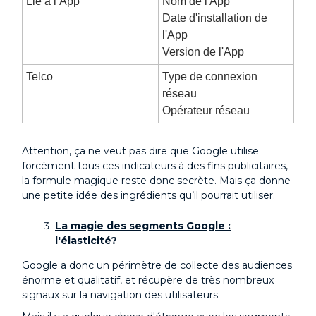
Lié à l’App
Nom de l'App
Date d'installation de
l'App
Version de l'App
Telco
Type de connexion
réseau
Opérateur réseau
Attention, ça ne veut pas dire que Google utilise
forcément tous ces indicateurs à des fins publicitaires,
la formule magique reste donc secrète. Mais ça donne
une petite idée des ingrédients qu’il pourrait utiliser.
La magie des segments Google :
l'élasticité?
Google a donc un périmètre de collecte des audiences
énorme et qualitatif, et récupère de très nombreux
signaux sur la navigation des utilisateurs.