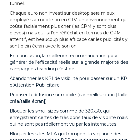
tunnel.
Chaque euro non investi sur desktop sera mieux
employé sur mobile ou en CTV,
un environnement qui
coûte facialement plus cher (les CPM y sont plus
élevés) mais qui, si l’on réfléchit en termes de CPM
attentif, est beaucoup plus efficace car les publicités y
sont plein écran avec le son on.
En conclusion, la meilleure recommandation pour
générer de l’efficacité réelle sur la grande majorité des
campagnes branding c’est de :
Abandonner les KPI de visibilité pour passer sur un KPI
d’Attention Publicitaire
Prioriser la diffusion sur mobile (car meilleur ratio [taille
créa/taille écran])
Bloquer les small sizes comme de 320x50, qui
enregistrent certes de très bons taux de visibilité mais
qui ne sont pas réellement vu par les internautes
Bloquer les sites MFA qui trompent la vigilance des