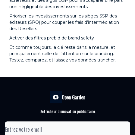
acheteurs et des algos DSP pour s’accaparer une part
non négligeable des investissements
Prioriser les investissements sur les sièges SSP des
éditeurs (SPO) pour couper les frais d’intermédiation
des Resellers
Activer des filtres prebid de brand safety
Et comme toujours, la clé reste dans la mesure, et
principalement celle de l’attention sur le branding.
Testez, comparez, et laissez vos données trancher.
Open Garden
Défricheur d'innovation publicitaire.