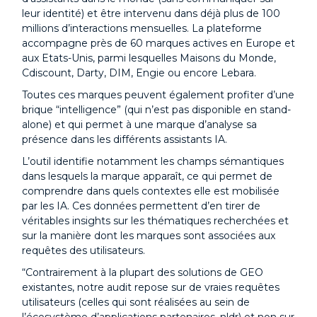
leur identité) et être intervenu dans déjà plus de 100
millions d’interactions mensuelles. La plateforme
accompagne près de 60 marques actives en Europe et
aux Etats-Unis, parmi lesquelles Maisons du Monde,
Cdiscount, Darty, DIM, Engie ou encore Lebara.
Toutes ces marques peuvent également profiter d’une
brique “intelligence” (qui n’est pas disponible en stand-
alone) et qui permet à une marque d’analyse sa
présence dans les différents assistants IA.
L’outil identifie notamment les champs sémantiques
dans lesquels la marque apparaît, ce qui permet de
comprendre dans quels contextes elle est mobilisée
par les IA. Ces données permettent d’en tirer de
véritables insights sur les thématiques recherchées et
sur la manière dont les marques sont associées aux
requêtes des utilisateurs.
“Contrairement à la plupart des solutions de GEO
existantes, notre audit repose sur de vraies requêtes
utilisateurs (celles qui sont réalisées au sein de