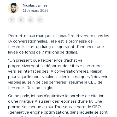
Nicolas Jaimes
11th mars 2026
Permettre aux marques d’apparaître et vendre dans les
IA conversationnelles. Telle est la promesse de
Lemrock, start-up française qui vient d’annoncer une
levée de fonds de 7 millions de dollars.
“On pressent que l’expérience d’achat va
progressivement se déporter des sites e-commerce
vers les interfaces des IA conversationnelles. Raison
pour laquelle nous voulons aider les marques à devenir
visibles au sein de ces dernières”, résume la CEO de
Lemrock, Roxane Laigle.
On ne parle, ici, pas d’optimiser le nombre de citations
d’une marque A au sein des réponses d’une IA. Une
promesse connue aujourd’hui sous le nom de GEO
(generative engine optimization), dans laquelle se sont