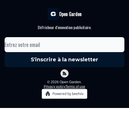
Open Garden
Défricheur d'innovation publicitaire.
© 2026 Open Garden.
Privacy policy
Terms of use
Powered by beehiiv