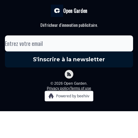
Open Garden
Défricheur d'innovation publicitaire.
© 2026 Open Garden.
Privacy policy
Terms of use
Powered by beehiiv