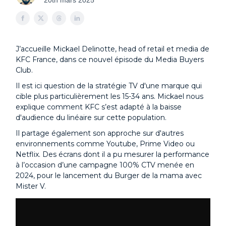
20th mars 2025
J’accueille Mickael Delinotte, head of retail et media de
KFC France, dans ce nouvel épisode du Media Buyers
Club.
Il est ici question de la stratégie TV d'une marque qui
cible plus particulièrement les 15-34 ans. Mickael nous
explique comment KFC s’est adapté à la baisse
d'audience du linéaire sur cette population.
Il partage également son approche sur d'autres
environnements comme Youtube, Prime Video ou
Netflix. Des écrans dont il a pu mesurer la performance
à l’occasion d’une campagne 100% CTV menée en
2024, pour le lancement du Burger de la mama avec
Mister V.