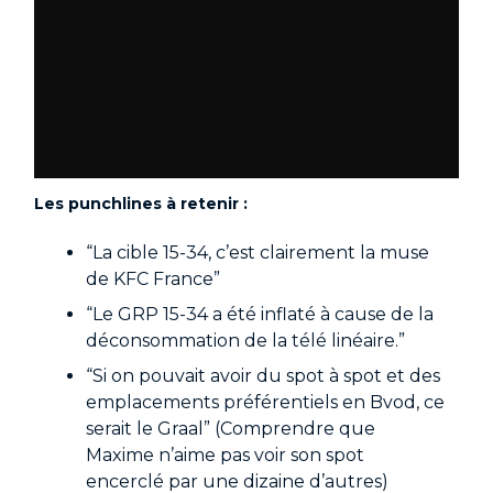
Les punchlines à retenir :
“La cible 15-34, c’est clairement la muse
de KFC France”
“Le GRP 15-34 a été inflaté à cause de la
déconsommation de la télé linéaire.”
“Si on pouvait avoir du spot à spot et des
emplacements préférentiels en Bvod, ce
serait le Graal” (Comprendre que
Maxime n’aime pas voir son spot
encerclé par une dizaine d’autres)