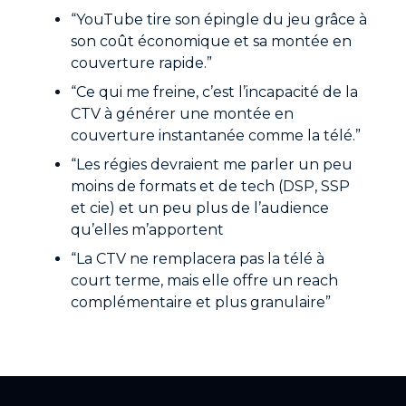
“YouTube tire son épingle du jeu grâce à
son coût économique et sa montée en
couverture rapide.”
“Ce qui me freine, c’est l’incapacité de la
CTV à générer une montée en
couverture instantanée comme la télé.”
“Les régies devraient me parler un peu
moins de formats et de tech (DSP, SSP
et cie) et un peu plus de l’audience
qu’elles m’apportent
“La CTV ne remplacera pas la télé à
court terme, mais elle offre un reach
complémentaire et plus granulaire”