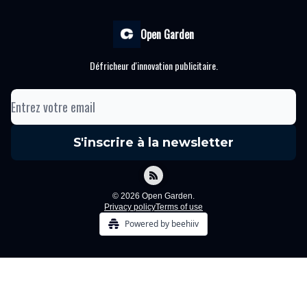
Open Garden
Défricheur d'innovation publicitaire.
© 2026 Open Garden.
Privacy policy
Terms of use
Powered by beehiiv