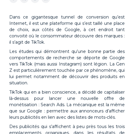
Dans ce gigantesque tunnel de conversion qu’est
Internet, il est une plateforme qui s’est taillé une place
de choix, aux côtés de Google, à cet endroit tant
convoité où le consommateur découvre des marques :
il s’agit de TikTok.
Les études qui démontrent qu’une bonne partie des
comportements de recherche se déporte de Google
vers TikTok (mais aussi Instagram) sont légion. La Gen
Z est particulièrement touchée par ce phénomène, qui
lui permet notamment de découvrir des produits en
situation.
TikTok qui en a bien conscience, a décidé de capitaliser
là-dessus pour lancer une nouvelle offre de
monétisation : Search Ads. La mécanique est la même
que sur Google : permettre aux annonceurs d’afficher
leurs publicités en lien avec des listes de mots-clés.
Des publicités qui s’affichent à peu près tous les trois
emplacements organiques, dans les résultats de