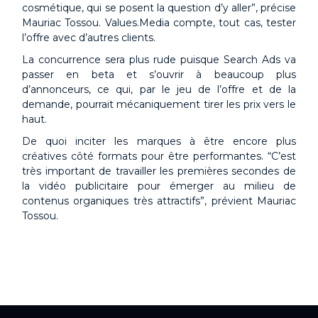
cosmétique, qui se posent la question d’y aller”, précise
Mauriac Tossou. Values.Media compte, tout cas, tester
l’offre avec d’autres clients.
La concurrence sera plus rude puisque Search Ads va
passer en beta et s’ouvrir à beaucoup plus
d’annonceurs, ce qui, par le jeu de l’offre et de la
demande, pourrait mécaniquement tirer les prix vers le
haut.
De quoi inciter les marques à être encore plus
créatives côté formats pour être performantes. “C’est
très important de travailler les premières secondes de
la vidéo publicitaire pour émerger au milieu de
contenus organiques très attractifs”, prévient Mauriac
Tossou.