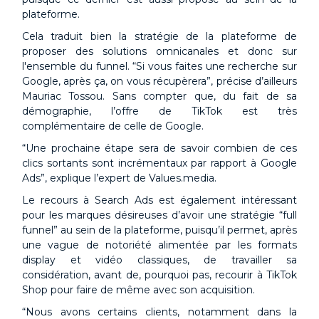
plateforme.
Cela traduit bien la stratégie de la plateforme de
proposer des solutions omnicanales et donc sur
l'ensemble du funnel. “Si vous faites une recherche sur
Google, après ça, on vous récupèrera”, précise d’ailleurs
Mauriac Tossou. Sans compter que, du fait de sa
démographie, l’offre de TikTok est très
complémentaire de celle de Google.
“Une prochaine étape sera de savoir combien de ces
clics sortants sont incrémentaux par rapport à Google
Ads”, explique l’expert de Values.media.
Le recours à Search Ads est également intéressant
pour les marques désireuses d’avoir une stratégie “full
funnel” au sein de la plateforme, puisqu’il permet, après
une vague de notoriété alimentée par les formats
display et vidéo classiques, de travailler sa
considération, avant de, pourquoi pas, recourir à TikTok
Shop pour faire de même avec son acquisition.
“Nous avons certains clients, notamment dans la