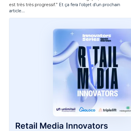
est très très progressif.”
Et ça fera l’objet d’un prochain
article….