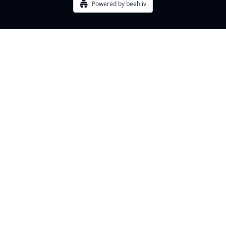
Powered by beehiiv