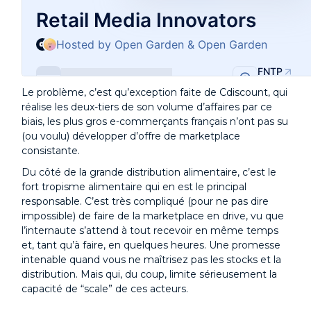
Le problème, c’est qu’exception faite de Cdiscount, qui
réalise les deux-tiers de son volume d’affaires par ce
biais, les plus gros e-commerçants français n’ont pas su
(ou voulu) développer d’offre de marketplace
consistante.
Du côté de la grande distribution alimentaire, c’est le
fort tropisme alimentaire qui en est le principal
responsable. C’est très compliqué (pour ne pas dire
impossible) de faire de la marketplace en drive, vu que
l’internaute s’attend à tout recevoir en même temps
et, tant qu’à faire, en quelques heures. Une promesse
intenable quand vous ne maîtrisez pas les stocks et la
distribution. Mais qui, du coup, limite sérieusement la
capacité de “scale” de ces acteurs.