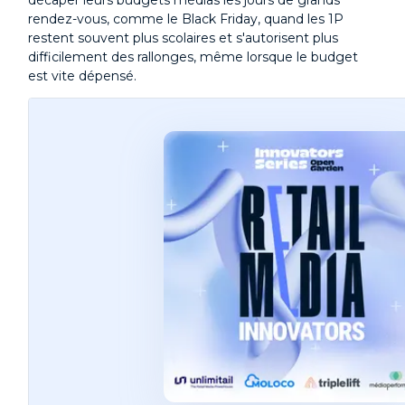
décaper leurs budgets médias les jours de grands
rendez-vous, comme le Black Friday, quand les 1P
restent souvent plus scolaires et s'autorisent plus
difficilement des rallonges, même lorsque le budget
est vite dépensé.