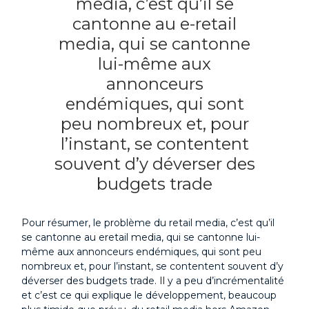
media, c’est qu’il se
cantonne au e-retail
media, qui se cantonne
lui-même aux
annonceurs
endémiques, qui sont
peu nombreux et, pour
l’instant, se contentent
souvent d’y déverser des
budgets trade
Pour résumer, le problème du retail media, c’est qu’il
se cantonne au eretail media, qui se cantonne lui-
même aux annonceurs endémiques, qui sont peu
nombreux et, pour l’instant, se contentent souvent d’y
déverser des budgets trade. Il y a peu d’incrémentalité
et c’est ce qui explique le développement, beaucoup