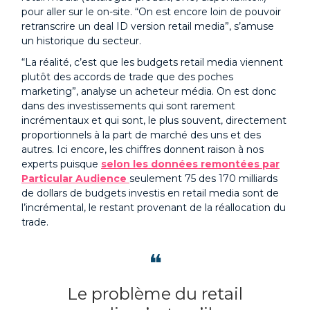
pour aller sur le on-site. “On est encore loin de pouvoir
retranscrire un deal ID version retail media”, s’amuse
un historique du secteur.
“La réalité, c’est que les budgets retail media viennent
plutôt des accords de trade que des poches
marketing”, analyse un acheteur média. On est donc
dans des investissements qui sont rarement
incrémentaux et qui sont, le plus souvent, directement
proportionnels à la part de marché des uns et des
autres. Ici encore, les chiffres donnent raison à nos
experts puisque
selon les données remontées par
Particular Audience
seulement 75 des 170 milliards
de dollars de budgets investis en retail media sont de
l’incrémental, le restant provenant de la réallocation du
trade.
❝
Le problème du retail