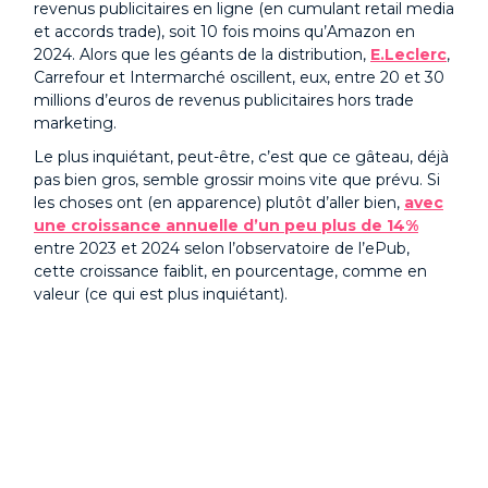
revenus publicitaires en ligne (en cumulant retail media
et accords trade), soit 10 fois moins qu’Amazon en
2024. Alors que les géants de la distribution,
E.Leclerc
,
Carrefour et Intermarché oscillent, eux, entre 20 et 30
millions d’euros de revenus publicitaires hors trade
marketing.
Le plus inquiétant, peut-être, c’est que ce gâteau, déjà
pas bien gros, semble grossir moins vite que prévu. Si
les choses ont (en apparence) plutôt d’aller bien,
avec
une croissance annuelle d’un peu plus de 14%
entre 2023 et 2024 selon l’observatoire de l’ePub,
cette croissance faiblit, en pourcentage, comme en
valeur (ce qui est plus inquiétant).