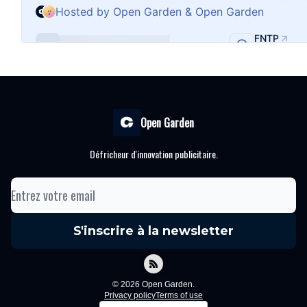
Open Garden
Défricheur d'innovation publicitaire.
© 2026 Open Garden.
Privacy policy
Terms of use