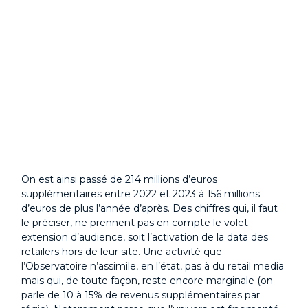
On est ainsi passé de 214 millions d’euros
supplémentaires entre 2022 et 2023 à 156 millions
d’euros de plus l’année d’après. Des chiffres qui, il faut
le préciser, ne prennent pas en compte le volet
extension d’audience, soit l’activation de la data des
retailers hors de leur site. Une activité que
l’Observatoire n’assimile, en l’état, pas à du retail media
mais qui, de toute façon, reste encore marginale (on
parle de 10 à 15% de revenus supplémentaires par