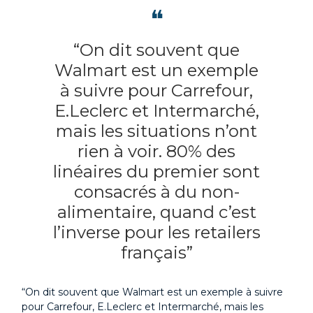
❝
“On dit souvent que
Walmart est un exemple
à suivre pour Carrefour,
E.Leclerc et Intermarché,
mais les situations n’ont
rien à voir. 80% des
linéaires du premier sont
consacrés à du non-
alimentaire, quand c’est
l’inverse pour les retailers
français”
“On dit souvent que Walmart est un exemple à suivre
pour Carrefour, E.Leclerc et Intermarché, mais les