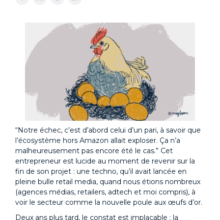
“Notre échec, c’est d’abord celui d’un pari, à savoir que
l’écosystème hors Amazon allait exploser. Ça n’a
malheureusement pas encore été le cas.” Cet
entrepreneur est lucide au moment de revenir sur la
fin de son projet : une techno, qu’il avait lancée en
pleine bulle retail media, quand nous étions nombreux
(agences médias, retailers, adtech et moi compris), à
voir le secteur comme la nouvelle poule aux œufs d’or.
Deux ans plus tard, le constat est implacable : la