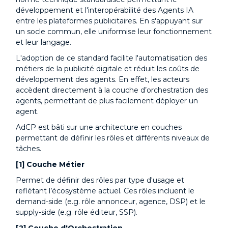
développement et l'interopérabilité des Agents IA
entre les plateformes publicitaires. En s'appuyant sur
un socle commun, elle uniformise leur fonctionnement
et leur langage.
L'adoption de ce standard facilite l'automatisation des
métiers de la publicité digitale et réduit les coûts de
développement des agents. En effet, les acteurs
accèdent directement à la couche d’orchestration des
agents, permettant de plus facilement déployer un
agent.
AdCP est bâti sur une architecture en couches
permettant de définir les rôles et différents niveaux de
tâches.
[1] Couche Métier
Permet de définir des rôles par type d'usage et
reflétant l’écosystème actuel. Ces rôles incluent le
demand-side (e.g. rôle annonceur, agence, DSP) et le
supply-side (e.g. rôle éditeur, SSP).