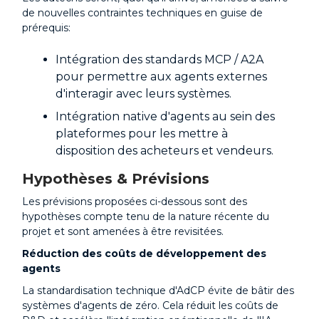
de nouvelles contraintes techniques en guise de
prérequis:
Intégration des standards MCP / A2A
pour permettre aux agents externes
d'interagir avec leurs systèmes.
Intégration native d'agents au sein des
plateformes pour les mettre à
disposition des acheteurs et vendeurs.
Hypothèses & Prévisions
Les prévisions proposées ci-dessous sont des
hypothèses compte tenu de la nature récente du
projet et sont amenées à être revisitées.
Réduction des coûts de développement des
agents
La standardisation technique d'AdCP évite de bâtir des
systèmes d'agents de zéro. Cela réduit les coûts de