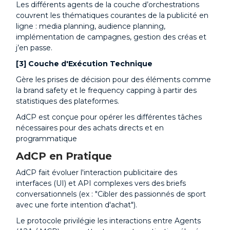
Les différents agents de la couche d’orchestrations
couvrent les thématiques courantes de la publicité en
ligne : media planning, audience planning,
implémentation de campagnes, gestion des créas et
j’en passe.
[3] Couche d'Exécution Technique
Gère les prises de décision pour des éléments comme
la brand safety et le frequency capping à partir des
statistiques des plateformes.
AdCP est conçue pour opérer les différentes tâches
nécessaires pour des achats directs et en
programmatique
AdCP en Pratique
AdCP fait évoluer l'interaction publicitaire des
interfaces (UI) et API complexes vers des briefs
conversationnels (ex : "Cibler des passionnés de sport
avec une forte intention d'achat").
Le protocole privilégie les interactions entre Agents