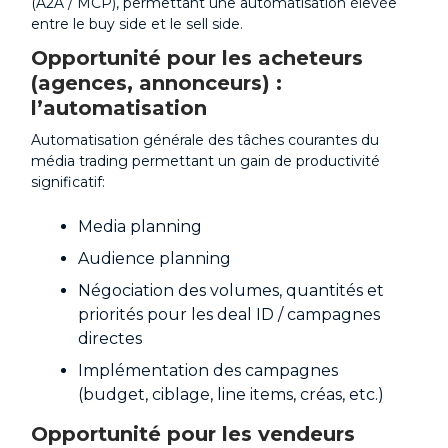
(A2A / MCP), permettant une automatisation élevée
entre le buy side et le sell side.
Opportunité pour les acheteurs
(agences, annonceurs) :
l’automatisation
Automatisation générale des tâches courantes du
média trading permettant un gain de productivité
significatif:
Media planning
Audience planning
Négociation des volumes, quantités et
priorités pour les deal ID / campagnes
directes
Implémentation des campagnes
(budget, ciblage, line items, créas, etc.)
Opportunité pour les vendeurs