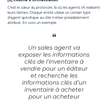
[2] Couche d'Orchestration
C'est le cœur du protocole, là où les agents IA réalisent
leurs tâches. Chaque entité utilise un certain type
d’agent spécifique au rôle métier préalablement
attribué. En voici un exemple.
❝
Un sales agent va
exposer les informations
clés de l'inventaire à
vendre pour un éditeur
et recherche les
informations clés d’un
inventaire à acheter
pour un acheteur