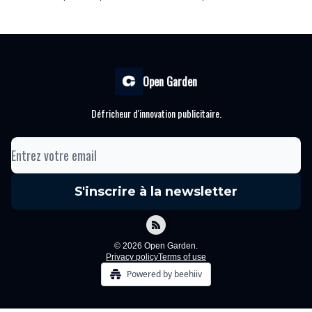
Open Garden
Défricheur d'innovation publicitaire.
© 2026 Open Garden.
Privacy policy
Terms of use
Powered by beehiiv