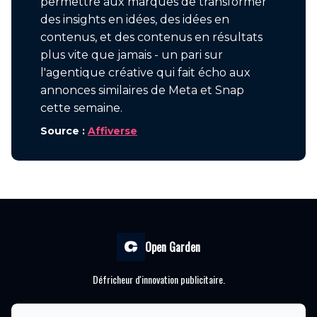
permettre aux marques de transformer
des insights en idées, des idées en
contenus, et des contenus en résultats
plus vite que jamais - un pari sur
l'agentique créative qui fait écho aux
annonces similaires de Meta et Snap
cette semaine.
Source :
Affiverse
Open Garden
Défricheur d'innovation publicitaire.