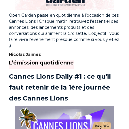
Open Garden passe en quotidienne à l’occasion de ces
Cannes Lions ! Chaque matin, retrouvez l’essentiel des
annonces, des lancements produits et des
conversations qui animent la Croisette. L’objectif : vous
faire vivre l’événement presque comme si vous y étiez
;)
Nicolas Jaimes
L’émission quotidienne
Cannes Lions Daily #1 : ce qu'il
faut retenir de la 1ère journée
des Cannes Lions