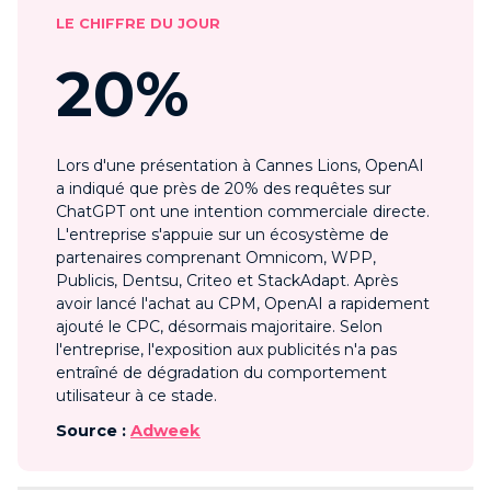
LE CHIFFRE DU JOUR
20%
Lors d'une présentation à Cannes Lions, OpenAI
a indiqué que près de 20% des requêtes sur
ChatGPT ont une intention commerciale directe.
L'entreprise s'appuie sur un écosystème de
partenaires comprenant Omnicom, WPP,
Publicis, Dentsu, Criteo et StackAdapt. Après
avoir lancé l'achat au CPM, OpenAI a rapidement
ajouté le CPC, désormais majoritaire. Selon
l'entreprise, l'exposition aux publicités n'a pas
entraîné de dégradation du comportement
utilisateur à ce stade.
Source :
Adweek