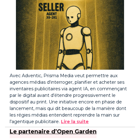
Avec Adventic, Prisma Media veut permettre aux
agences médias d'interroger, planifier et acheter ses
inventaires publicitaires via agent IA, en commençant
par le digital avant d'étendre progressivement le
dispositif au print. Une initiative encore en phase de
lancement, mais qui dit beaucoup de la manière dont
les régies médias entendent reprendre la main sur
l'agentique publicitaire.
Lire la suite
Le partenaire d’Open Garden