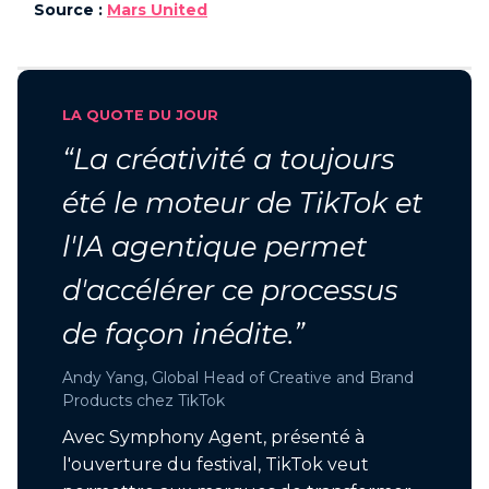
Source :
Mars United
LA QUOTE DU JOUR
“La créativité a toujours
été le moteur de TikTok et
l'IA agentique permet
d'accélérer ce processus
de façon inédite.”
Andy Yang, Global Head of Creative and Brand
Products chez TikTok
Avec Symphony Agent, présenté à
l'ouverture du festival, TikTok veut