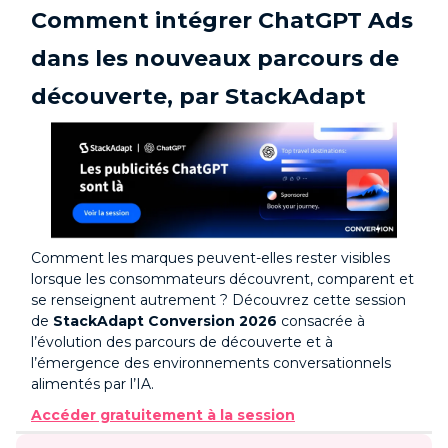
Comment intégrer ChatGPT Ads
dans les nouveaux parcours de
découverte, par StackAdapt
Comment les marques peuvent-elles rester visibles
lorsque les consommateurs découvrent, comparent et
se renseignent autrement ? Découvrez cette session
de
StackAdapt Conversion 2026
consacrée à
l’évolution des parcours de découverte et à
l’émergence des environnements conversationnels
alimentés par l’IA.
Accéder gratuitement à la session