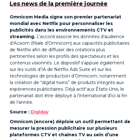
Les news de la première journée
Omnicom Media signe son premier partenariat
mondial avec Netflix pour personnaliser les
publicités dans les environnements CTV et
streaming.
L’accord associe les données d’audience
d’Acxiom (filiale d’Omnicom) aux capacités publicitaires
de Netflix afin de diffuser des créations plus
pertinentes selon les profils des spectateurs et les
contenus visionnés. Le dispositif s’appuie également
sur les outils d’IA de Netflix Ads Suite et sur les
technologies de production d’Omnicom, notamment
la création de “digital twins” de produits intégrés aux
expériences publicitaires. Déjà actif aux États-Unis, le
partenariat doit être déployé à l’international d’ici la fin
de l’année.
Source :
Digiday
Omnicom (encore) déploie un outil permettant de
mesurer la pression publicitaire sur plusieurs
plateformes CTV et chaînes TV au sein d’une