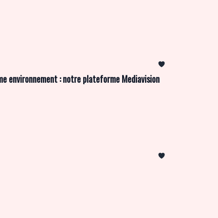
̂me environnement : notre plateforme Mediavision