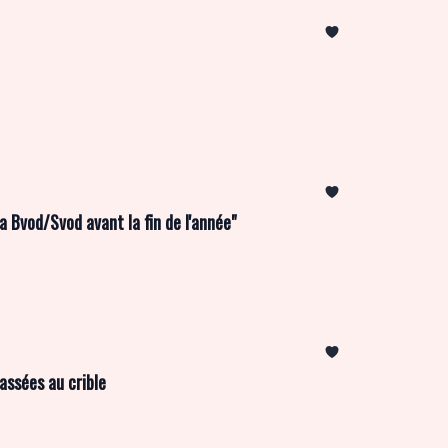
 Bvod/Svod avant la fin de l'année"
assées au crible