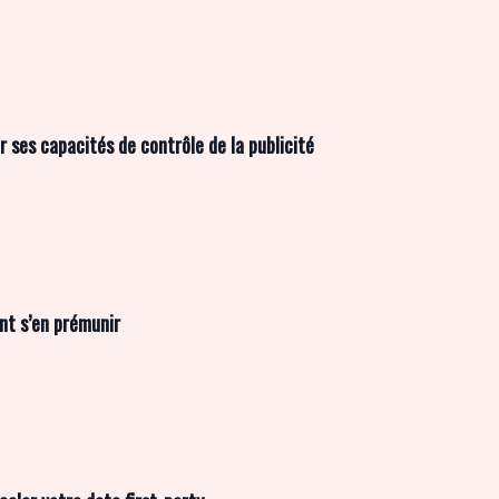
ses capacités de contrôle de la publicité
nt s’en prémunir