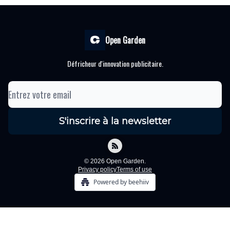
Open Garden
Défricheur d'innovation publicitaire.
© 2026 Open Garden.
Privacy policy
Terms of use
Powered by beehiiv